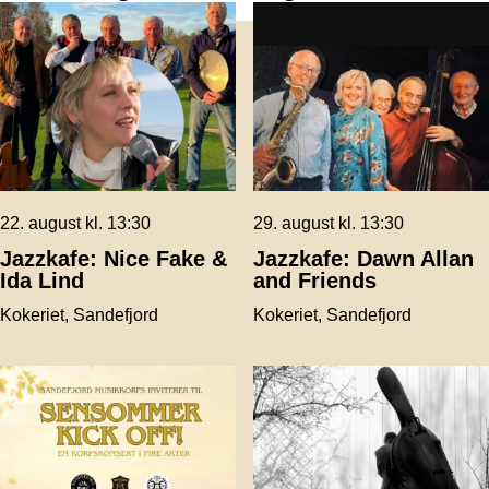
22. august kl. 13:30
29. august kl. 13:30
Jazzkafe: Nice Fake &
Jazzkafe: Dawn Allan
Ida Lind
and Friends
Kokeriet, Sandefjord
Kokeriet, Sandefjord