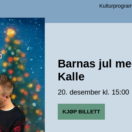
Kulturprogra
Barnas jul me
Kalle
20. desember kl. 15:00
KJØP BILLETT