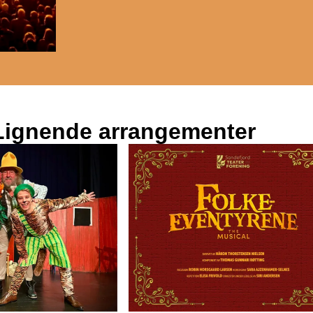
Lignende arrangementer