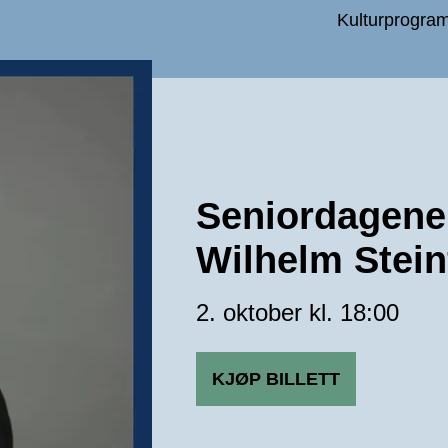
Kulturprogra
Seniordagene
Wilhelm Stein
2. oktober kl. 18:00
KJØP BILLETT