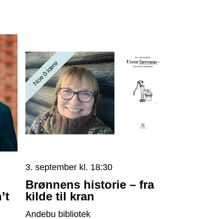
3. september kl. 18:30
Brønnens historie – fra
’t
kilde til kran
Andebu bibliotek