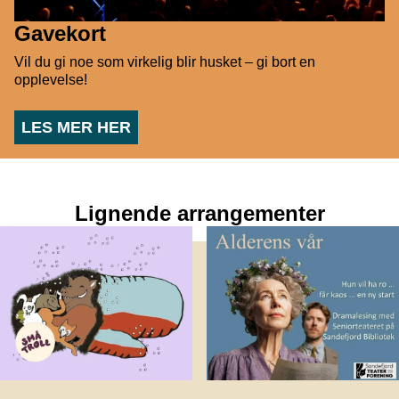
Gavekort
Vil du gi noe som virkelig blir husket – gi bort en
opplevelse!
LES MER HER
Lignende arrangementer