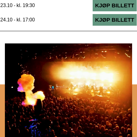
KJØP BILLETT
23.10 - kl. 19:30
KJØP BILLETT
24.10 - kl. 17:00